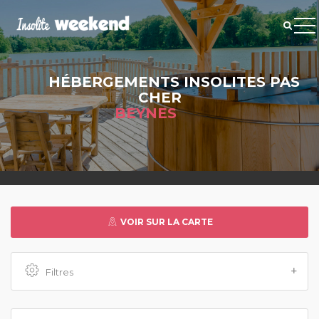
HÉBERGEMENTS INSOLITES PAS
CHER
BEYNES
VOIR SUR LA CARTE
Filtres