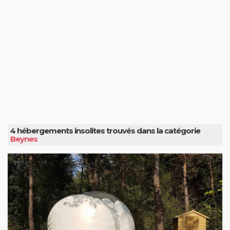
4 hébergements insolites trouvés dans la catégorie
Beynes