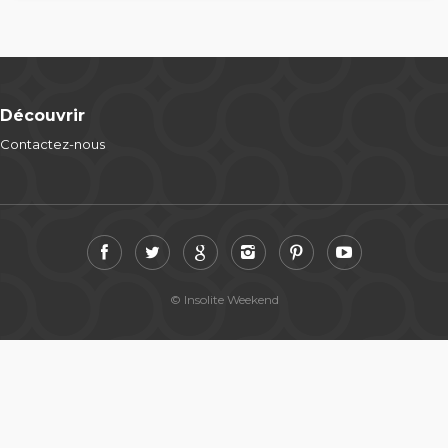
Découvrir
Contactez-nous
© Insolite Weekend