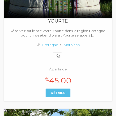
YOURTE
Réservez sur le site votre Yourte dans la région Bretagne,
pour un weekend plaisir. Yourte se situe à […]
Bretagne
Morbihan
À partir de
€
45.00
DÉTAILS