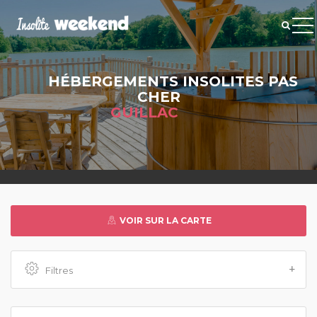
HÉBERGEMENTS INSOLITES PAS
CHER
GUILLAC
VOIR SUR LA CARTE
Filtres