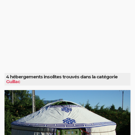
4 hébergements insolites trouvés dans la catégorie
Guillac