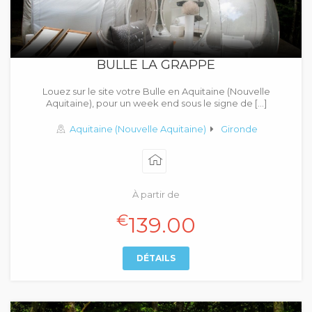
BULLE LA GRAPPE
Louez sur le site votre Bulle en Aquitaine (Nouvelle
Aquitaine), pour un week end sous le signe de […]
Aquitaine (Nouvelle Aquitaine)
Gironde
À partir de
€
139.00
DÉTAILS