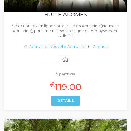
BULLE ARÔMES
Sélectionnez en ligne votre Bulle en Aquitaine (Nouvelle
Aquitaine), pour une nuit sous le signe du dépaysement.
Bulle […]
Aquitaine (Nouvelle Aquitaine)
Gironde
À partir de
€
119.00
DÉTAILS