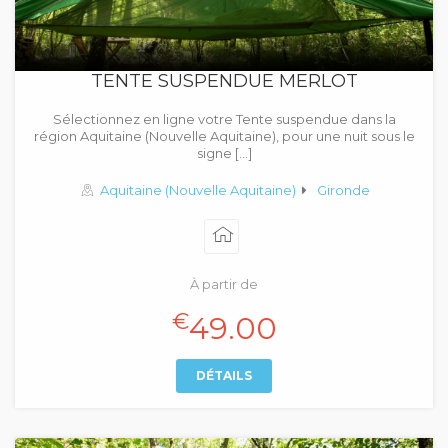
TENTE SUSPENDUE MERLOT
Sélectionnez en ligne votre Tente suspendue dans la
région Aquitaine (Nouvelle Aquitaine), pour une nuit sous le
signe […]
Aquitaine (Nouvelle Aquitaine)
Gironde
À partir de
€
49.00
DÉTAILS