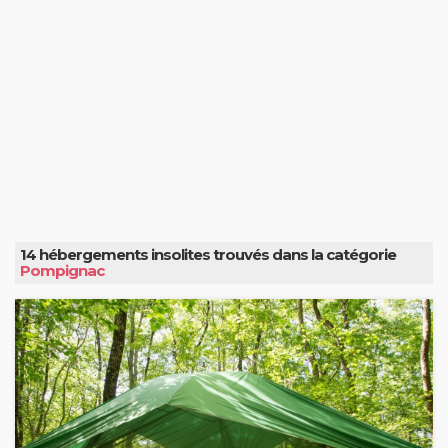
14 hébergements insolites trouvés dans la catégorie
Pompignac