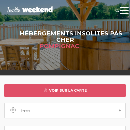
HÉBERGEMENTS INSOLITES PAS
CHER
POMPIGNAC
VOIR SUR LA CARTE
Filtres