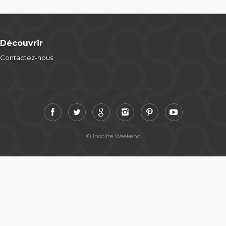
Découvrir
Contactez-nous
© Insolite Weekend