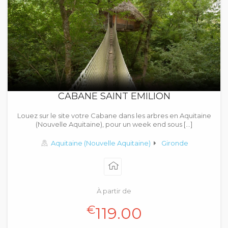
CABANE SAINT EMILION
Louez sur le site votre Cabane dans les arbres en Aquitaine
(Nouvelle Aquitaine), pour un week end sous […]
Aquitaine (Nouvelle Aquitaine)
Gironde
À partir de
€
119.00