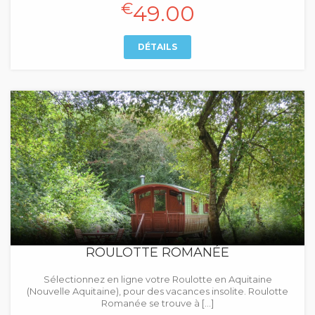
€
49.00
DÉTAILS
ROULOTTE ROMANÉE
Sélectionnez en ligne votre Roulotte en Aquitaine
(Nouvelle Aquitaine), pour des vacances insolite. Roulotte
Romanée se trouve à […]