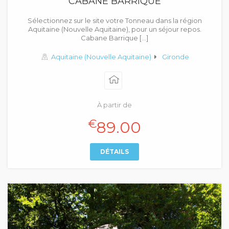
CABANE BARRIQUE
Sélectionnez sur le site votre Tonneau dans la région
Aquitaine (Nouvelle Aquitaine), pour un séjour repos.
Cabane Barrique […]
Aquitaine (Nouvelle Aquitaine)
Gironde
À partir de
€
89.00
DÉTAILS