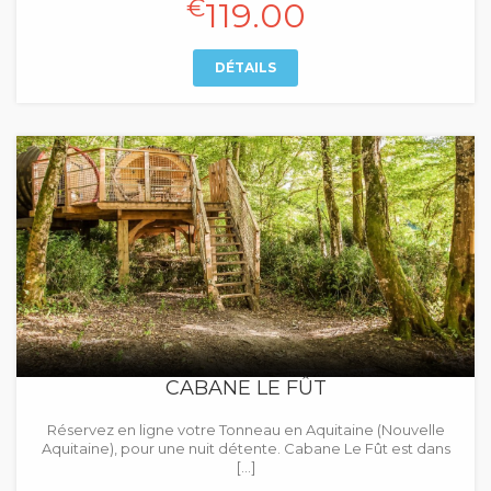
€
119.00
DÉTAILS
CABANE LE FÛT
Réservez en ligne votre Tonneau en Aquitaine (Nouvelle
Aquitaine), pour une nuit détente. Cabane Le Fût est dans
[…]