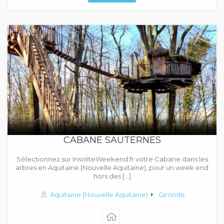
CABANE SAUTERNES
Sélectionnez sur InsoliteWeekend.fr votre Cabane dans les
arbres en Aquitaine (Nouvelle Aquitaine), pour un week end
hors des […]
Aquitaine (Nouvelle Aquitaine)
Gironde