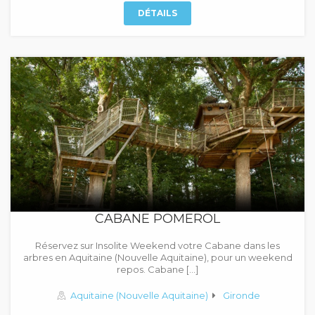
DÉTAILS
CABANE POMEROL
Réservez sur Insolite Weekend votre Cabane dans les
arbres en Aquitaine (Nouvelle Aquitaine), pour un weekend
repos. Cabane […]
Aquitaine (Nouvelle Aquitaine)
Gironde