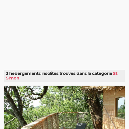
3 hébergements insolites trouvés dans la catégorie
St
Simon