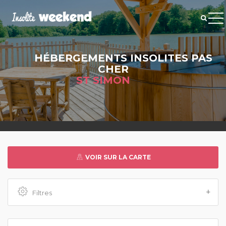
HÉBERGEMENTS INSOLITES PAS
CHER
ST SIMON
VOIR SUR LA CARTE
Filtres