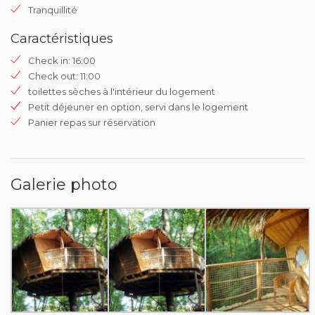
Tranquillité
Caractéristiques
Check in: 16:00
Check out: 11:00
toilettes sèches à l'intérieur du logement
Petit déjeuner en option, servi dans le logement
Panier repas sur réservation
Galerie photo