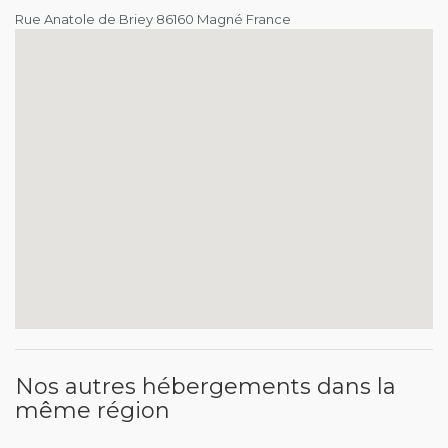
Rue Anatole de Briey 86160 Magné France
Nos autres hébergements dans la
même région