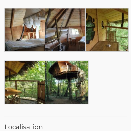
Localisation