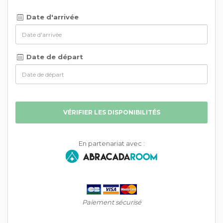
Date d'arrivée
Date de départ
VÉRIFIER LES DISPONIBILITÉS
En partenariat avec :
Paiement sécurisé