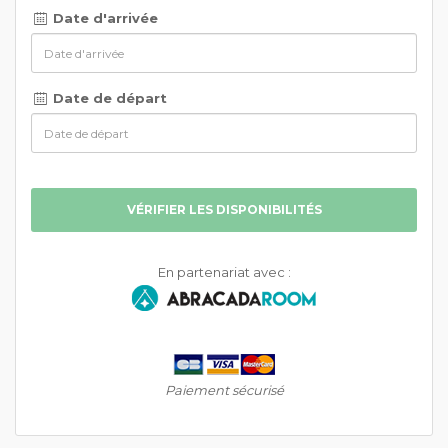
Date d'arrivée
Date de départ
VÉRIFIER LES DISPONIBILITÉS
En partenariat avec :
Paiement sécurisé