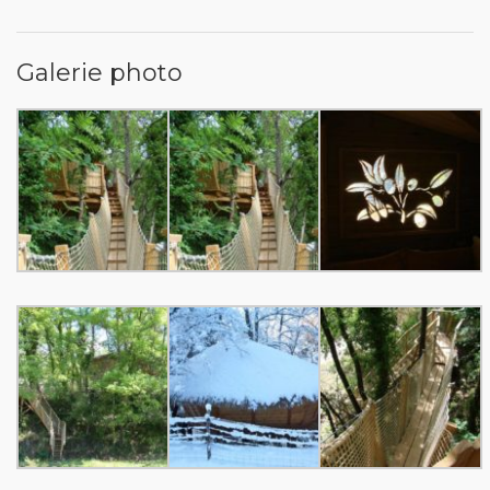
Galerie photo