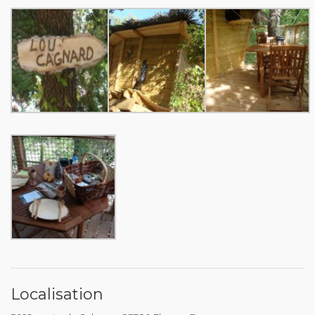
Localisation