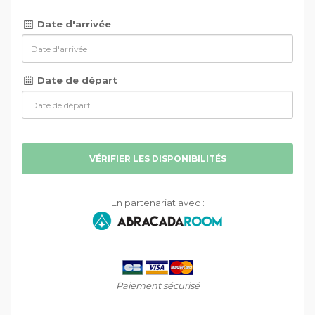
Date d'arrivée
Date de départ
VÉRIFIER LES DISPONIBILITÉS
En partenariat avec :
Paiement sécurisé