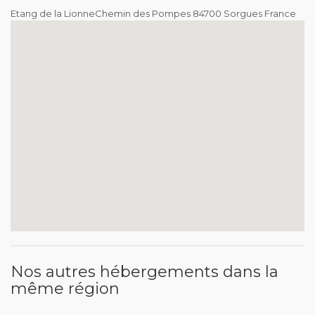
Etang de la LionneChemin des Pompes 84700 Sorgues France
Nos autres hébergements dans la
même région