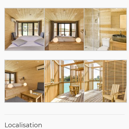
Localisation