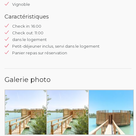
Vignoble
Caractéristiques
Check in: 16:00
Check out: 11:00
dans le logement
Petit-déjeuner inclus, servi dans le logement
Panier repas sur réservation
Galerie photo