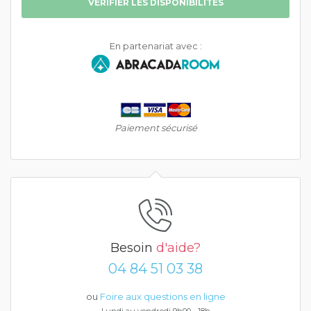
VÉRIFIER LES DISPONIBILITÉS
En partenariat avec :
Paiement sécurisé
Besoin
d'aide?
04 84 51 03 38
ou
Foire aux questions en ligne