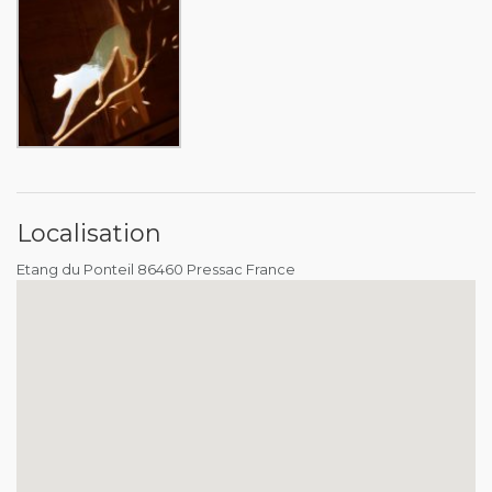
Localisation
Etang du Ponteil 86460 Pressac France