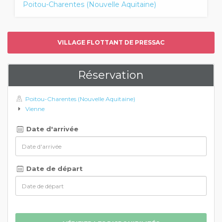
Poitou-Charentes (Nouvelle Aquitaine)
VILLAGE FLOTTANT DE PRESSAC
Réservation
Poitou-Charentes (Nouvelle Aquitaine)
Vienne
Date d'arrivée
Date de départ