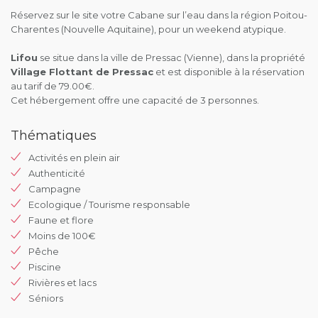
Réservez sur le site votre Cabane sur l’eau dans la région Poitou-
Charentes (Nouvelle Aquitaine), pour un weekend atypique.
Lifou
se situe dans la ville de Pressac (Vienne), dans la propriété
Village Flottant de Pressac
et est disponible à la réservation
au tarif de 79.00€.
Cet hébergement offre une capacité de 3 personnes.
Thématiques
Activités en plein air
Authenticité
Campagne
Ecologique / Tourisme responsable
Faune et flore
Moins de 100€
Pêche
Piscine
Rivières et lacs
Séniors