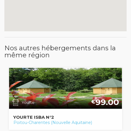
Nos autres hébergements dans la
même région
99.00
€
Yourte
YOURTE ISBA N°2
Poitou-Charentes (Nouvelle Aquitaine)