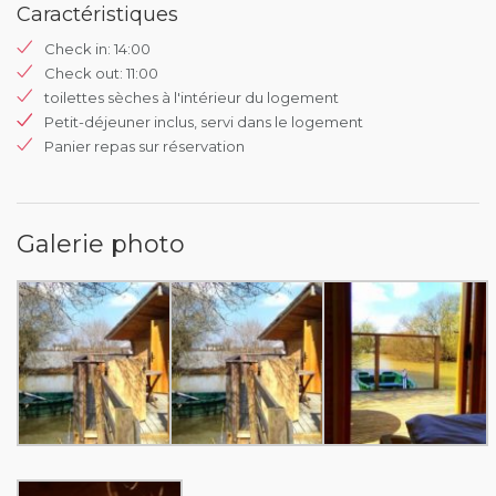
Caractéristiques
Check in: 14:00
Check out: 11:00
toilettes sèches à l'intérieur du logement
Petit-déjeuner inclus, servi dans le logement
Panier repas sur réservation
Galerie photo