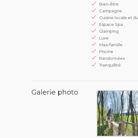
Bien-être
Campagne
Cuisine locale et du
Espace Spa
Glamping
Luxe
Maxi famille
Piscine
Randonnées
Tranquillité
Galerie photo