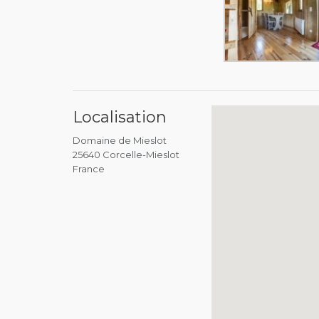
Localisation
Domaine de Mieslot
25640 Corcelle-Mieslot
France