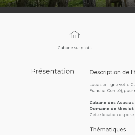
Cabane sur pilotis
Présentation
Description de 
Louez en ligne votre C
Franche-Comté), pour u
Cabane des Acacias
Domaine de Mieslot
Cette location dispose
Thématiques