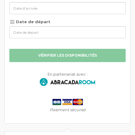
Date de départ
VÉRIFIER LES DISPONIBILITÉS
En partenariat avec :
Paiement sécurisé