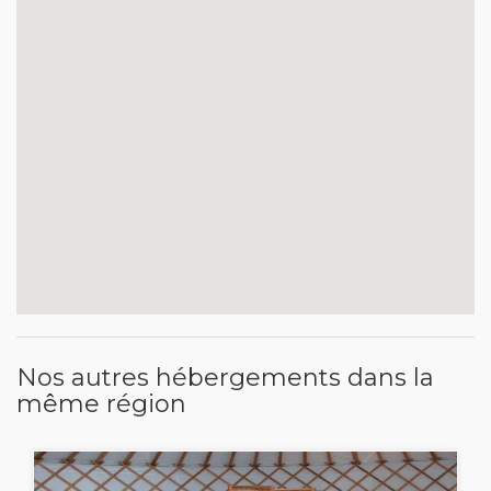
Nos autres hébergements dans la
même région