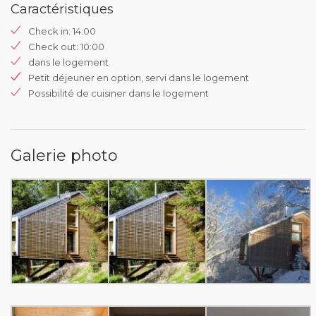
Caractéristiques
Check in: 14:00
Check out: 10:00
dans le logement
Petit déjeuner en option, servi dans le logement
Possibilité de cuisiner dans le logement
Galerie photo