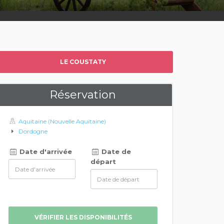
LE COUSTATY
Réservation
Aquitaine (Nouvelle Aquitaine)
Dordogne
Date d'arrivée
Date de
départ
VÉRIFIER LES DISPONIBILITÉS