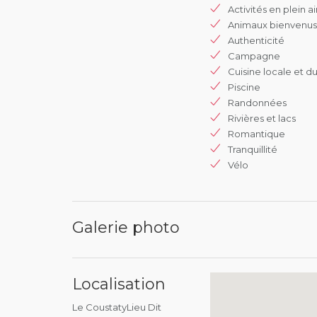
Activités en plein ai
Animaux bienvenus
Authenticité
Campagne
Cuisine locale et du
Piscine
Randonnées
Rivières et lacs
Romantique
Tranquillité
Vélo
Galerie photo
Localisation
Le CoustatyLieu Dit