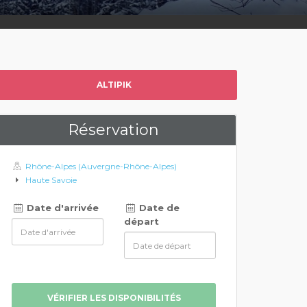
ALTIPIK
Réservation
Rhône-Alpes (Auvergne-Rhône-Alpes)
Haute Savoie
Date d'arrivée
Date de
départ
VÉRIFIER LES DISPONIBILITÉS