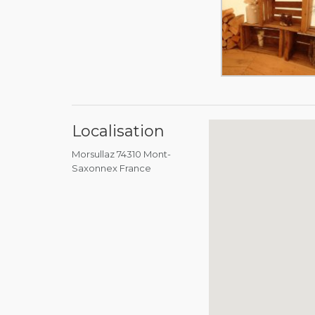
Localisation
Morsullaz 74310 Mont-
Saxonnex France