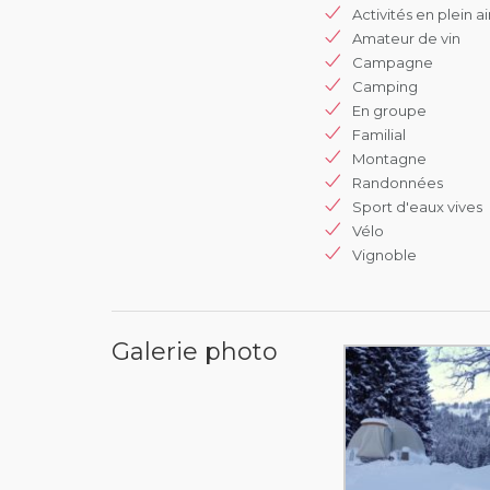
Activités en plein ai
Amateur de vin
Campagne
Camping
En groupe
Familial
Montagne
Randonnées
Sport d'eaux vives
Vélo
Vignoble
Galerie photo