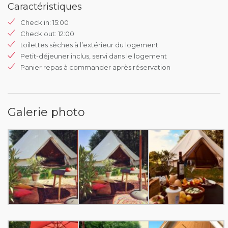
Caractéristiques
Check in: 15:00
Check out: 12:00
toilettes sèches à l’extérieur du logement
Petit-déjeuner inclus, servi dans le logement
Panier repas à commander après réservation
Galerie photo