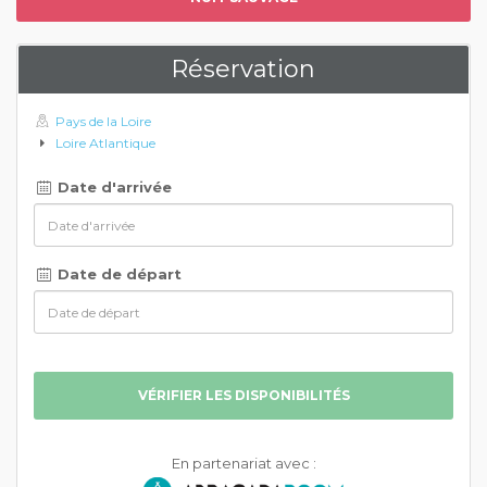
Réservation
Pays de la Loire
Loire Atlantique
Date d'arrivée
Date de départ
VÉRIFIER LES DISPONIBILITÉS
En partenariat avec :