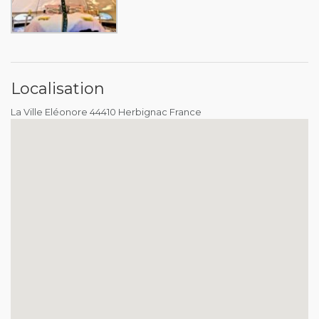
Localisation
La Ville Eléonore 44410 Herbignac France