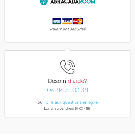
Paiement sécurisé
Besoin
d'aide?
04 84 51 03 38
ou
Foire aux questions en ligne
Lundi au vendredi 9h00 - 18h