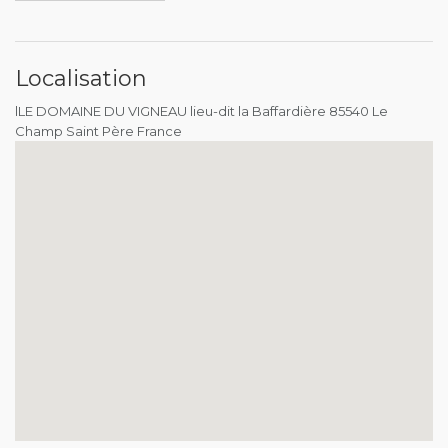
Localisation
lLE DOMAINE DU VIGNEAU lieu-dit la Baffardière 85540 Le
Champ Saint Père France