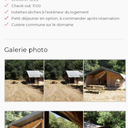
Check out: 11:00
toilettes sèches à l’extérieur du logement
Petit-déjeuner en option, à commander après réservation
Cuisine commune sur le domaine
Galerie photo