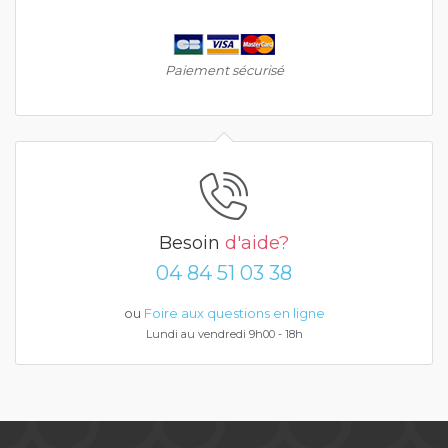
Paiement sécurisé
Besoin
d'aide?
04 84 51 03 38
ou
Foire aux questions en ligne
Lundi au vendredi 9h00 - 18h