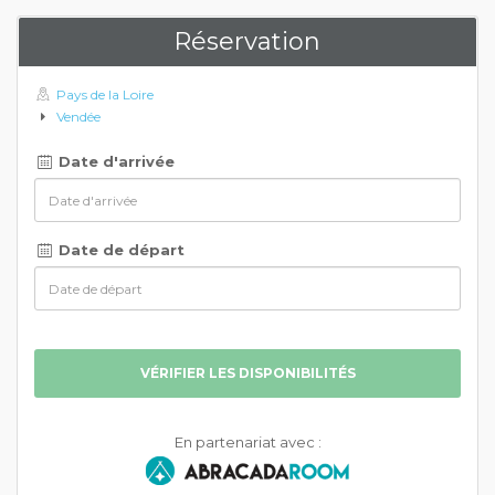
Réservation
Pays de la Loire
Vendée
Date d'arrivée
Date de départ
VÉRIFIER LES DISPONIBILITÉS
En partenariat avec :