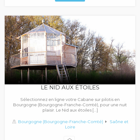
LE NID AUX ÉTOILES
Sélectionnez en ligne votre Cabane sur pilotis en
Bourgogne (Bourgogne-Franche-Comté), pour une nuit
plaisir. Le Nid aux étoiles […]
Bourgogne (Bourgogne-Franche-Comté)
Saône et
Loire