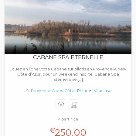
CABANE SPA ETERNELLE
Louez en ligne votre Cabane sur pilotis en Provence-Alpes-
Côte d’Azur, pour un weekend insolite. Cabane Spa
Eternelle se […]
Provence-Alpes-Côte d'Azur
Vaucluse
À partir de
€
250.00