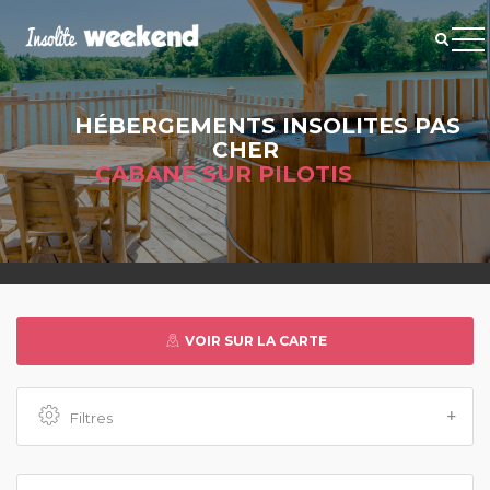
HÉBERGEMENTS INSOLITES PAS
CHER
CABANE SUR PILOTIS
VOIR SUR LA CARTE
Filtres