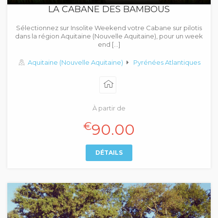
LA CABANE DES BAMBOUS
Sélectionnez sur Insolite Weekend votre Cabane sur pilotis
dans la région Aquitaine (Nouvelle Aquitaine), pour un week
end […]
Aquitaine (Nouvelle Aquitaine)
Pyrénées Atlantiques
À partir de
€
90.00
DÉTAILS