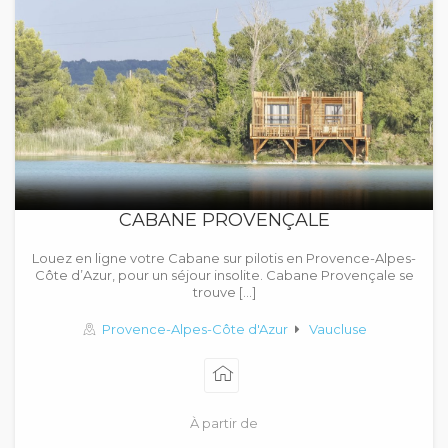
CABANE PROVENÇALE
Louez en ligne votre Cabane sur pilotis en Provence-Alpes-
Côte d’Azur, pour un séjour insolite. Cabane Provençale se
trouve […]
Provence-Alpes-Côte d'Azur
Vaucluse
À partir de