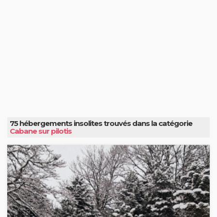
75 hébergements insolites trouvés dans la catégorie
Cabane sur pilotis