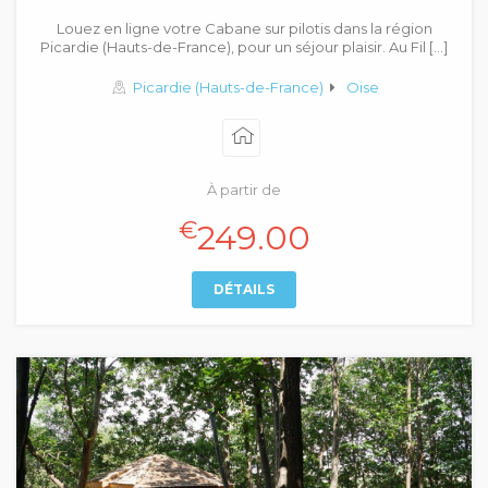
Louez en ligne votre Cabane sur pilotis dans la région
Picardie (Hauts-de-France), pour un séjour plaisir. Au Fil […]
Picardie (Hauts-de-France)
Oise
À partir de
€
249.00
DÉTAILS