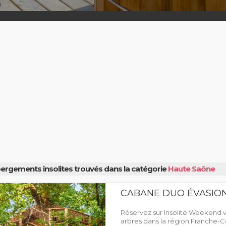
ergements insolites trouvés dans la catégorie
Haute Saône
CABANE DUO ÉVASIO
Réservez sur Insolite Weekend 
arbres dans la région Franche