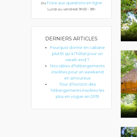
ou
Foire aux questions en ligne
Lundi au vendredi 9h00 - 18h
DERNIERS ARTICLES
Pourquoi dormir en cabane
plutôt qu’à l’hôtel pour un
week-end ?
Nos idées d’hébergements
insolites pour un weekend
en amoureux
Tour d’horizon des
hébergements insolites les
plus en vogue en 2019