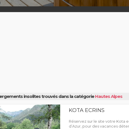
ergements insolites trouvés dans la catégorie
Hautes Alpes
KOTA ECRINS
Réservez sur le site votre Kota
d’Azur, pour des vacances détent