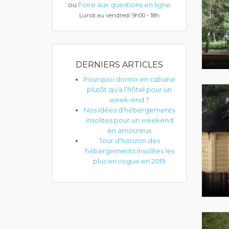
ou
Foire aux questions en ligne
Lundi au vendredi 9h00 - 18h
DERNIERS ARTICLES
Pourquoi dormir en cabane
plutôt qu’à l’hôtel pour un
week-end ?
Nos idées d’hébergements
insolites pour un weekend
en amoureux
Tour d’horizon des
hébergements insolites les
plus en vogue en 2019