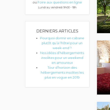
ou
Foire aux questions en ligne
Lundi au vendredi 9h00 - 18h
DERNIERS ARTICLES
Pourquoi dormir en cabane
plutôt qu’à l’hôtel pour un
week-end ?
Nos idées d’hébergements
insolites pour un weekend
en amoureux
Tour d’horizon des
hébergements insolites les
plus en vogue en 2019