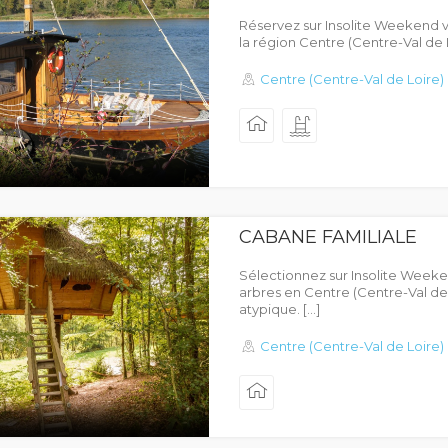
Réservez sur Insolite Weekend v
la région Centre (Centre-Val de
Centre (Centre-Val de Loire)
CABANE FAMILIALE
Sélectionnez sur Insolite Week
arbres en Centre (Centre-Val de
atypique. […]
Centre (Centre-Val de Loire)