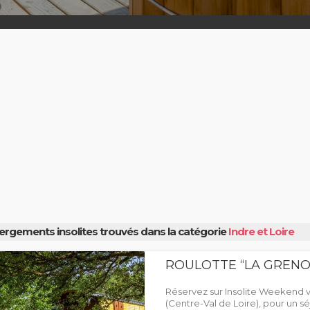
ergements insolites trouvés dans la catégorie
Indre et Loire
ROULOTTE “LA GRENO
Réservez sur Insolite Weekend 
(Centre-Val de Loire), pour un séj