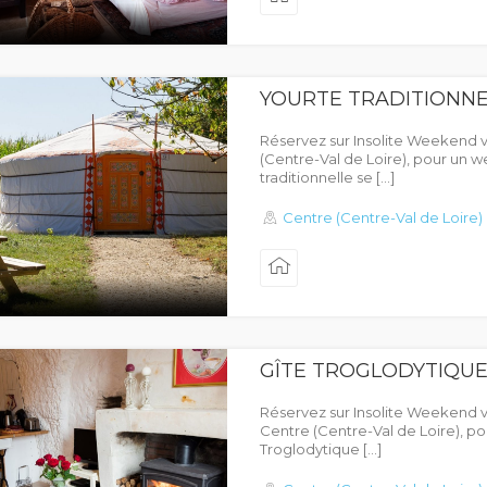
YOURTE TRADITIONNE
Réservez sur Insolite Weekend 
(Centre-Val de Loire), pour un 
traditionnelle se […]
Centre (Centre-Val de Loire)
GÎTE TROGLODYTIQU
Réservez sur Insolite Weekend 
Centre (Centre-Val de Loire), pour
Troglodytique […]