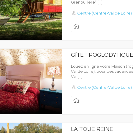
Grenouillère” […]
Centre (Centre-Val de Loire)
GÎTE TROGLODYTIQUE
Louez en ligne votre Maison tro
Val de Loire), pour des vacances 
Val […]
Centre (Centre-Val de Loire)
LA TOUE REINE