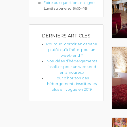
ou
Foire aux questions en ligne
Lundi au vendredi 9h00 - 18h
DERNIERS ARTICLES
Pourquoi dormir en cabane
plutôt qu’à l’hôtel pour un
week-end ?
Nos idées d’hébergements
insolites pour un weekend
en amoureux
Tour d’horizon des
hébergements insolites les
plus en vogue en 2019