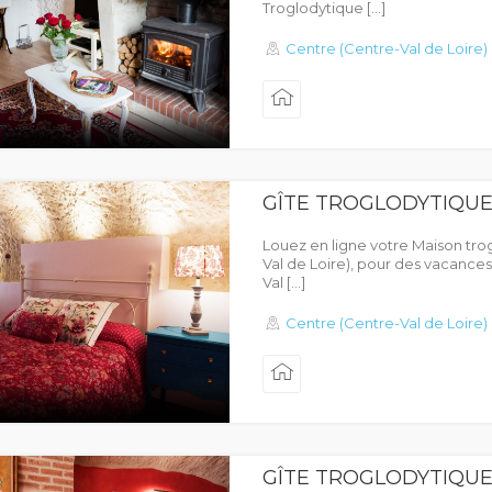
Troglodytique […]
Centre (Centre-Val de Loire)
GÎTE TROGLODYTIQUE
Louez en ligne votre Maison tro
Val de Loire), pour des vacances 
Val […]
Centre (Centre-Val de Loire)
GÎTE TROGLODYTIQUE 