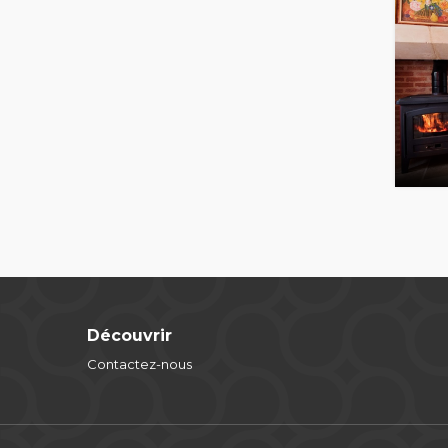
Découvrir
Contactez-nous