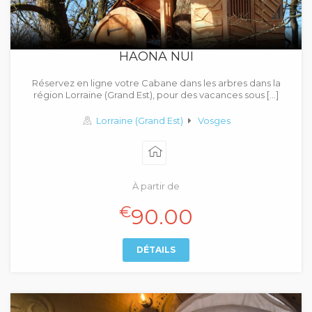
HAONA NUI
Réservez en ligne votre Cabane dans les arbres dans la
région Lorraine (Grand Est), pour des vacances sous […]
Lorraine (Grand Est)
Vosges
À partir de
€
90.00
DÉTAILS