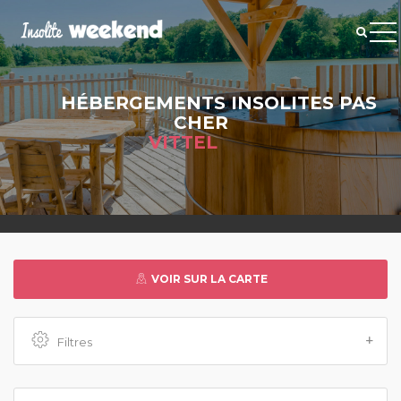
HÉBERGEMENTS INSOLITES PAS
CHER
VITTEL
VOIR SUR LA CARTE
Filtres