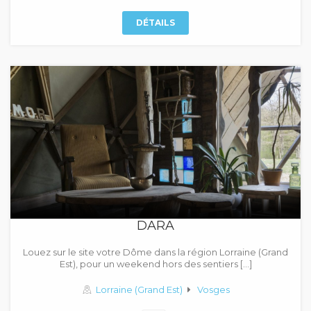
DÉTAILS
DARA
Louez sur le site votre Dôme dans la région Lorraine (Grand
Est), pour un weekend hors des sentiers […]
Lorraine (Grand Est)
Vosges