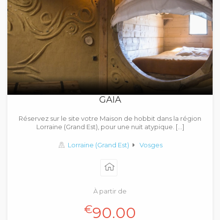
GAIA
Réservez sur le site votre Maison de hobbit dans la région
Lorraine (Grand Est), pour une nuit atypique. […]
Lorraine (Grand Est)
Vosges
À partir de
€
90.00