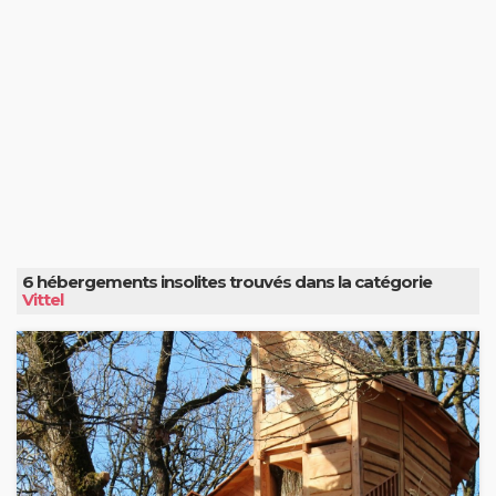
6 hébergements insolites trouvés dans la catégorie
Vittel