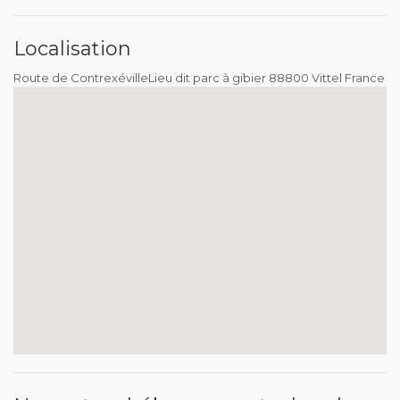
Localisation
Route de ContrexévilleLieu dit parc à gibier 88800 Vittel France