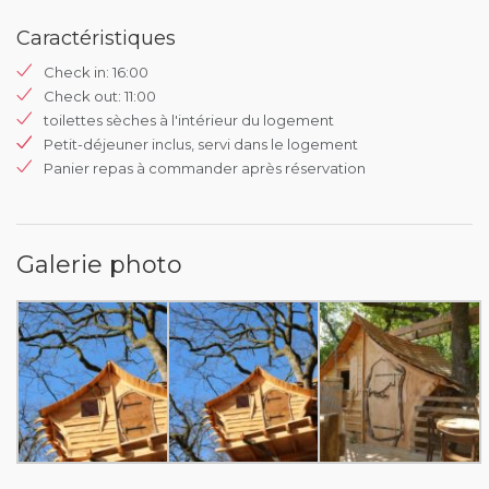
Caractéristiques
Check in: 16:00
Check out: 11:00
toilettes sèches à l'intérieur du logement
Petit-déjeuner inclus, servi dans le logement
Panier repas à commander après réservation
Galerie photo