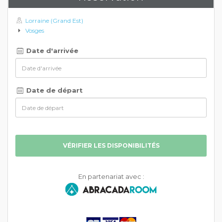
Lorraine (Grand Est)
Vosges
Date d'arrivée
Date de départ
VÉRIFIER LES DISPONIBILITÉS
En partenariat avec :