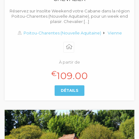
Réservez sur Insolite Weekend votre Cabane dans la région
Poitou-Charentes (Nouvelle Aquitaine), pour un week end
plaisir. Chevalier […]
Poitou-Charentes (Nouvelle Aquitaine)
Vienne
À partir de
€
109.00
DÉTAILS