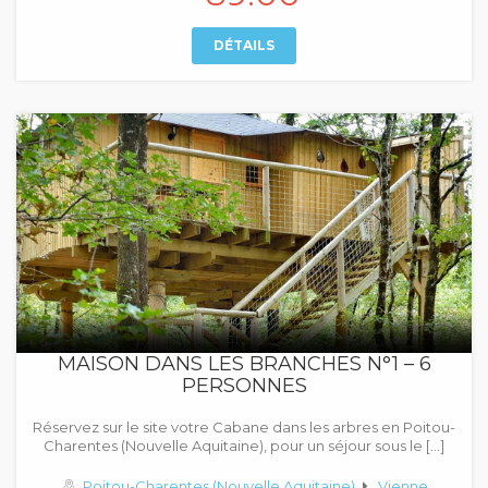
DÉTAILS
MAISON DANS LES BRANCHES N°1 – 6
PERSONNES
Réservez sur le site votre Cabane dans les arbres en Poitou-
Charentes (Nouvelle Aquitaine), pour un séjour sous le […]
Poitou-Charentes (Nouvelle Aquitaine)
Vienne