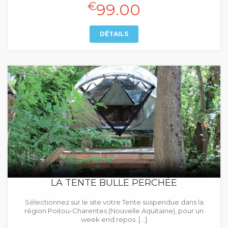
€
99.00
DÉTAILS
LA TENTE BULLE PERCHÉE
Sélectionnez sur le site votre Tente suspendue dans la
région Poitou-Charentes (Nouvelle Aquitaine), pour un
week end repos. […]