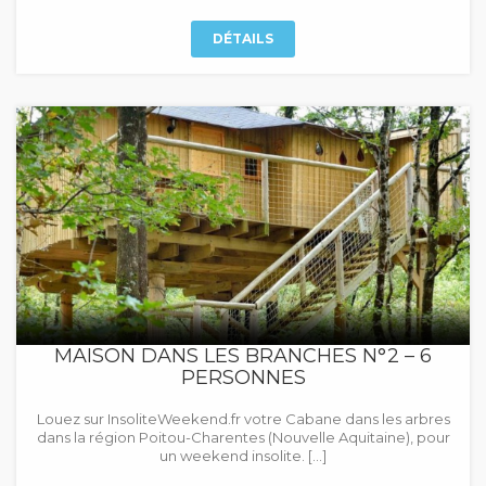
DÉTAILS
MAISON DANS LES BRANCHES N°2 – 6
PERSONNES
Louez sur InsoliteWeekend.fr votre Cabane dans les arbres
dans la région Poitou-Charentes (Nouvelle Aquitaine), pour
un weekend insolite. […]