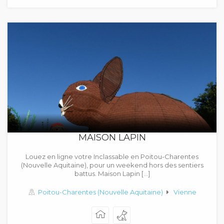
MAISON LAPIN
Louez en ligne votre Inclassable en Poitou-Charentes
(Nouvelle Aquitaine), pour un weekend hors des sentiers
battus. Maison Lapin […]
Poitou-Charentes (Nouvelle Aquitaine)
Vienne