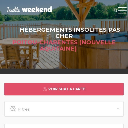
HÉBERGEMENTS INSOLITES PAS
CHER
POITOU-CHARENTES (NOUVELLE
AQUITAINE)
VOIR SUR LA CARTE
Filtres