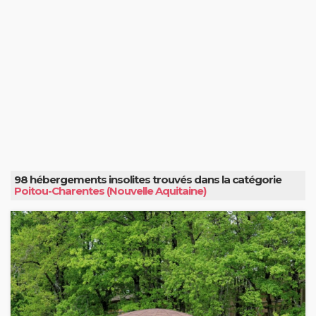
98 hébergements insolites trouvés dans la catégorie
Poitou-Charentes (Nouvelle Aquitaine)