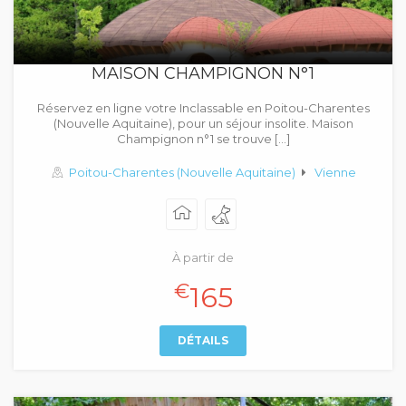
MAISON CHAMPIGNON N°1
Réservez en ligne votre Inclassable en Poitou-Charentes
(Nouvelle Aquitaine), pour un séjour insolite. Maison
Champignon n°1 se trouve […]
Poitou-Charentes (Nouvelle Aquitaine)
Vienne
À partir de
€
165
DÉTAILS