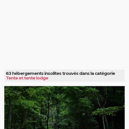
63 hébergements insolites trouvés dans la catégorie
Tente et tente lodge