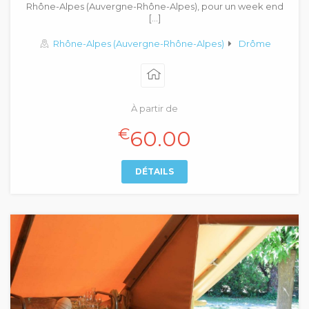
Rhône-Alpes (Auvergne-Rhône-Alpes), pour un week end
[…]
Rhône-Alpes (Auvergne-Rhône-Alpes)
Drôme
À partir de
€
60.00
DÉTAILS