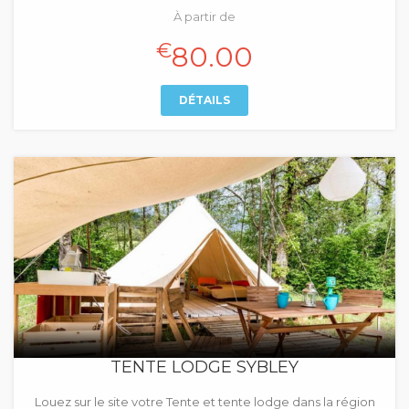
À partir de
€
80.00
DÉTAILS
TENTE LODGE SYBLEY
Louez sur le site votre Tente et tente lodge dans la région