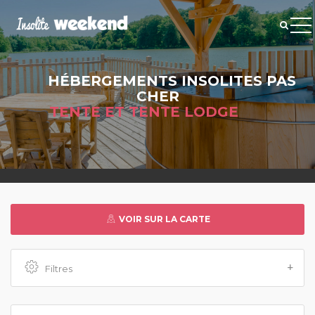
HÉBERGEMENTS INSOLITES PAS
CHER
TENTE ET TENTE LODGE
VOIR SUR LA CARTE
Filtres