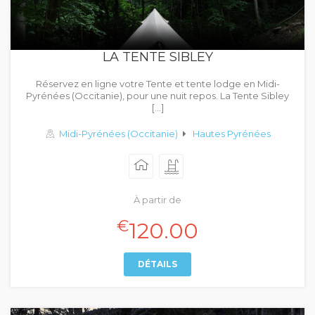
LA TENTE SIBLEY
Réservez en ligne votre Tente et tente lodge en Midi-
Pyrénées (Occitanie), pour une nuit repos. La Tente Sibley
[…]
Midi-Pyrénées (Occitanie)
Hautes Pyrénées
À partir de
€
120.00
DÉTAILS