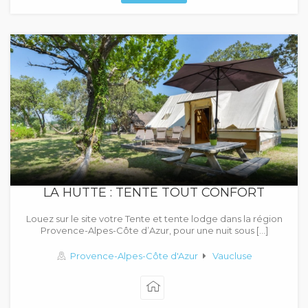
LA HUTTE : TENTE TOUT CONFORT
Louez sur le site votre Tente et tente lodge dans la région
Provence-Alpes-Côte d’Azur, pour une nuit sous […]
Provence-Alpes-Côte d'Azur
Vaucluse