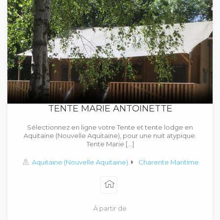
TENTE MARIE ANTOINETTE
Sélectionnez en ligne votre Tente et tente lodge en
Aquitaine (Nouvelle Aquitaine), pour une nuit atypique.
Tente Marie […]
Aquitaine (Nouvelle Aquitaine)
Charente Maritime
À partir de